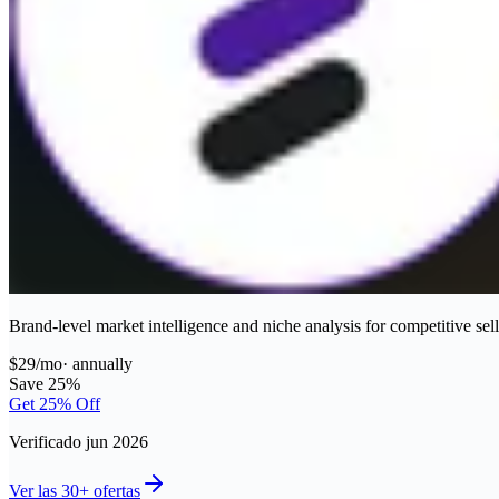
Brand-level market intelligence and niche analysis for competitive sell
$29/mo
·
annually
Save 25%
Get 25% Off
Verificado jun 2026
Ver las 30+ ofertas