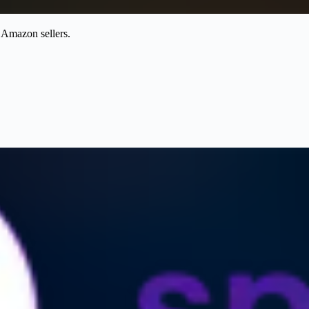
s Amazon sellers.