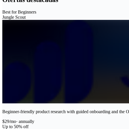
Best for Beginners
Jungle Scout
Beginner-friendly product research with guided onboarding and the O
$29/mo
·
annually
Up to 50% off