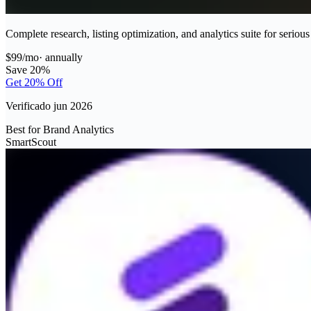
Complete research, listing optimization, and analytics suite for seriou
$99/mo
·
annually
Save 20%
Get 20% Off
Verificado jun 2026
Best for Brand Analytics
SmartScout