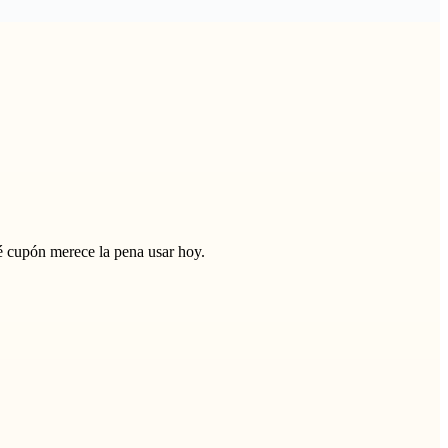
 cupón merece la pena usar hoy.