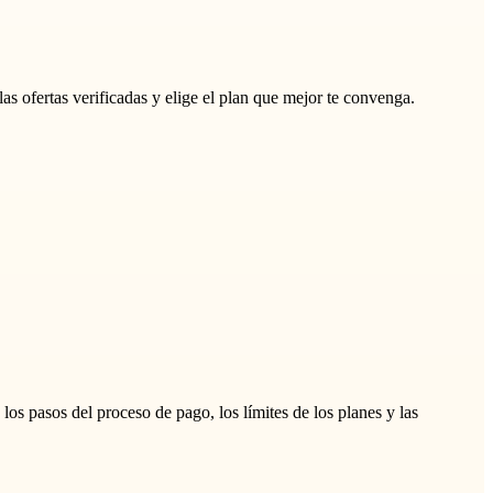
 ofertas verificadas y elige el plan que mejor te convenga.
s pasos del proceso de pago, los límites de los planes y las