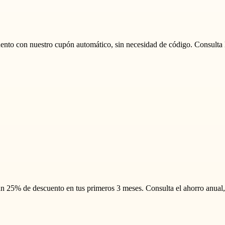
o con nuestro cupón automático, sin necesidad de código. Consulta las
25% de descuento en tus primeros 3 meses. Consulta el ahorro anual, lo