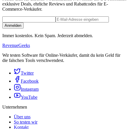
exklusive Deals, ehrliche Reviews und Rabattcodes für E-
Commerce-Verkäufer.
Anmelden
Immer kostenlos. Kein Spam. Jederzeit abmelden.
RevenueGeeks
Wir testen Software für Online-Verkäufer, damit du kein Geld für
die falschen Tools verschwendest.
Twitter
Facebook
Instagram
YouTube
Unternehmen
Über uns
So testen wir
Kontakt