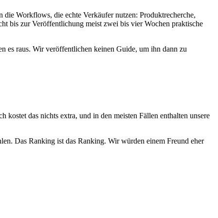
en die Workflows, die echte Verkäufer nutzen: Produktrecherche,
ht bis zur Veröffentlichung meist zwei bis vier Wochen praktische
en es raus. Wir veröffentlichen keinen Guide, um ihn dann zu
ch kostet das nichts extra, und in den meisten Fällen enthalten unsere
zahlen. Das Ranking ist das Ranking. Wir würden einem Freund eher