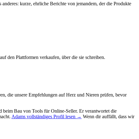
anderes: kurze, ehrliche Berichte von jemandem, der die Produkte
uf den Plattformen verkaufen, über die sie schreiben.
n, die unsere Empfehlungen auf Herz und Nieren prüfen, bevor
beim Bau von Tools für Online-Seller. Er verantwortet die
macht.
Adams vollständiges Profil lesen →
Wenn dir auffällt, dass wir