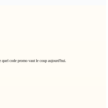
 quel code promo vaut le coup aujourd'hui.