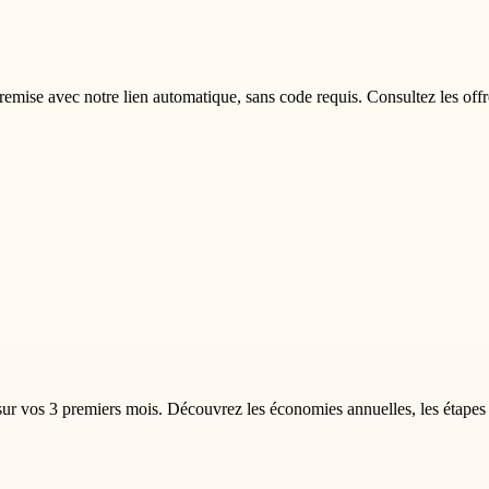
ise avec notre lien automatique, sans code requis. Consultez les offres
ur vos 3 premiers mois. Découvrez les économies annuelles, les étapes 