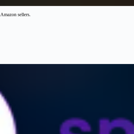
s Amazon sellers.