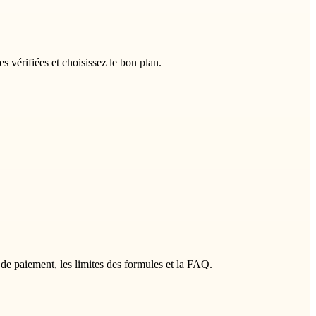
 vérifiées et choisissez le bon plan.
de paiement, les limites des formules et la FAQ.