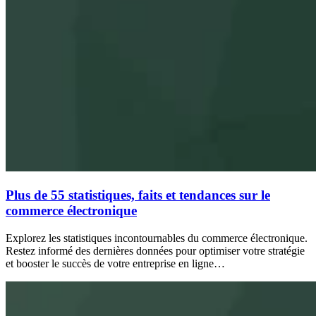
Plus de 55 statistiques, faits et tendances sur le
commerce électronique
Explorez les statistiques incontournables du commerce électronique.
Restez informé des dernières données pour optimiser votre stratégie
et booster le succès de votre entreprise en ligne…