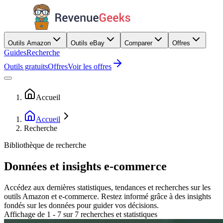
Outils Amazon
Outils eBay
Comparer
Offres
Guides
Recherche
Outils gratuits
Offres
Voir les offres
Accueil
Accueil
Recherche
Bibliothèque de recherche
Données et insights e-commerce
Accédez aux dernières statistiques, tendances et recherches sur les
outils Amazon et e-commerce. Restez informé grâce à des insights
fondés sur les données pour guider vos décisions.
Affichage de 1 - 7 sur 7 recherches et statistiques