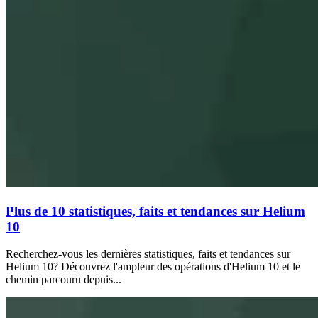
Plus de 10 statistiques, faits et tendances sur Helium
10
Recherchez-vous les dernières statistiques, faits et tendances sur
Helium 10? Découvrez l'ampleur des opérations d'Helium 10 et le
chemin parcouru depuis...