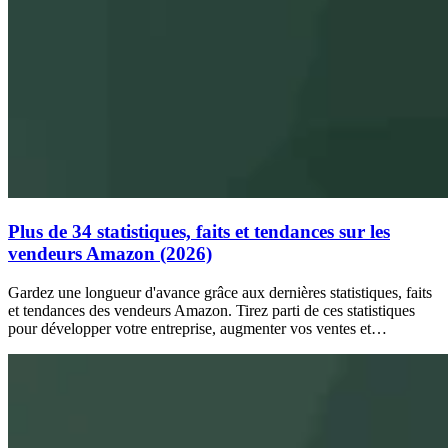
Plus de 34 statistiques, faits et tendances sur les
vendeurs Amazon (2026)
Gardez une longueur d'avance grâce aux dernières statistiques, faits
et tendances des vendeurs Amazon. Tirez parti de ces statistiques
pour développer votre entreprise, augmenter vos ventes et…