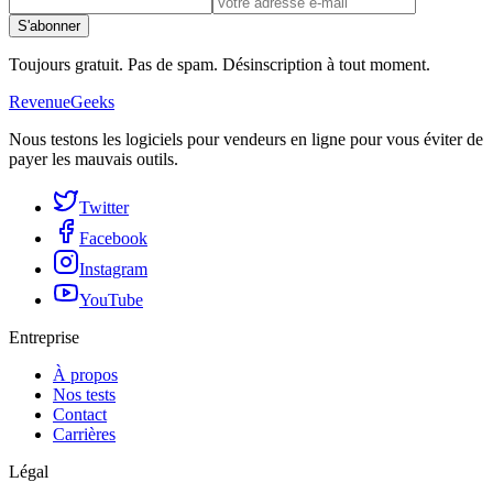
S'abonner
Toujours gratuit. Pas de spam. Désinscription à tout moment.
RevenueGeeks
Nous testons les logiciels pour vendeurs en ligne pour vous éviter de
payer les mauvais outils.
Twitter
Facebook
Instagram
YouTube
Entreprise
À propos
Nos tests
Contact
Carrières
Légal