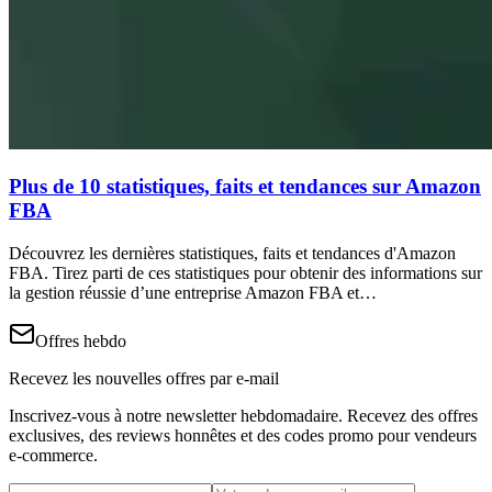
Plus de 10 statistiques, faits et tendances sur Amazon
FBA
Découvrez les dernières statistiques, faits et tendances d'Amazon
FBA. Tirez parti de ces statistiques pour obtenir des informations sur
la gestion réussie d’une entreprise Amazon FBA et…
Offres hebdo
Recevez les nouvelles offres par e-mail
Inscrivez-vous à notre newsletter hebdomadaire. Recevez des offres
exclusives, des reviews honnêtes et des codes promo pour vendeurs
e-commerce.