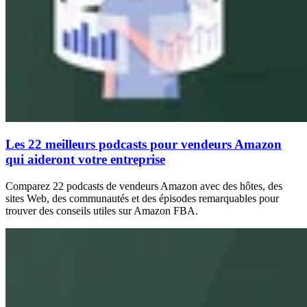
Les 22 meilleurs podcasts pour vendeurs Amazon
qui aideront votre entreprise
Comparez 22 podcasts de vendeurs Amazon avec des hôtes, des
sites Web, des communautés et des épisodes remarquables pour
trouver des conseils utiles sur Amazon FBA.