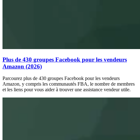
Plus de 430 groupes Facebook pour les vendeurs
Amazon (2026)
Parcourez plus de 430 groupes Facebook pour les vendeurs
Amazon, y compris les communautés FBA, le nombre de membres
et les liens pour vous aider à trouver une assistance vendeur utile.