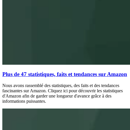
Plus de 47 statistiques, faits et tendances sur Amazon
Nous avons rassemblé des statistiques, des faits et des tendances
fascinantes sur Amazon. Cliquez ici pour découvrir les statistiques
d'Amazon afin de garder une longueur d'avance grâce à des
informations puissantes.